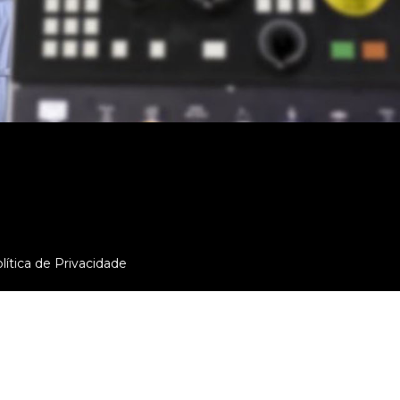
lítica de Privacidade