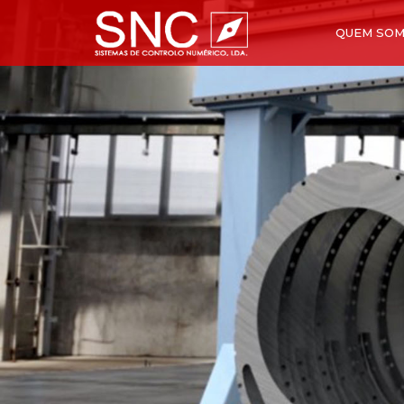
QUEM SO