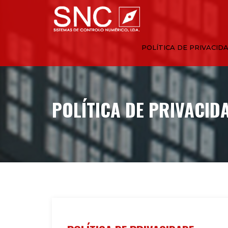
POLÍTICA DE PRIVACID
POLÍTICA DE PRIVACID