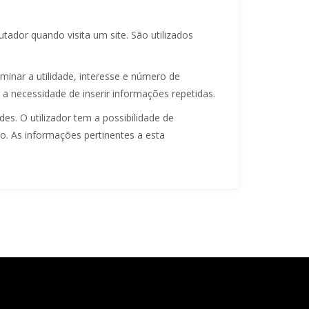
ador quando visita um site. São utilizados
minar a utilidade, interesse e número de
a necessidade de inserir informações repetidas.
s. O utilizador tem a possibilidade de
do. As informações pertinentes a esta