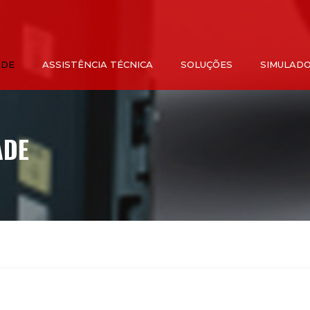
ADE
ASSISTÊNCIA TÉCNICA
SOLUÇÕES
SIMULADO
ADE