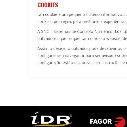
COOKIES
Um cookie é um pequeno ficheiro informativo qu
cookies, por regra, para melhorar a experiência 
A SNC – Sistemas de Controlo Numérico, Lda. uti
utilizadores que frequentam o nosso website, de
Assim o deseje, o utilizador pode desativar os 
configurar seu navegador para ser avisado sobre
configuração estão disponíveis em instruções e