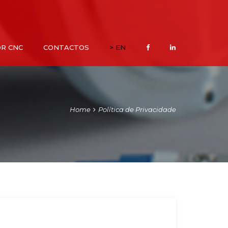
R CNC
CONTACTOS
> EN
Home
Política de Privacidade