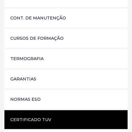
CONT. DE MANUTENÇÃO
CURSOS DE FORMAÇÃO
TERMOGRAFIA
GARANTIAS
NORMAS ESD
CERTIFICADO TUV