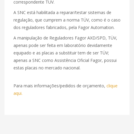
correspondente TÜV.
A SNC está habilitada a reparar/testar sistemas de
regulação, que cumprem a norma TÜV, como é o caso
dos reguladores fabricados, pela Fagor Automation.
A manipulação de Reguladores Fagor AXD/SPD, TÜV,
apenas pode ser feita em laboratório devidamente
equipado e as placas a substituir tem de ser TÜV;
apenas a SNC como Assistência Oficial Fagor, possui
estas placas no mercado nacional.
Para mais informações/pedidos de orçamento,
clique
aqui.