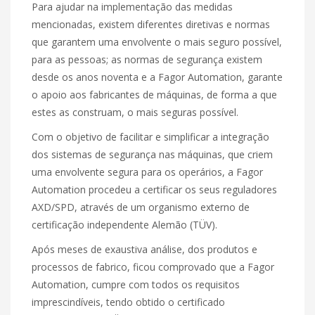
Para ajudar na implementação das medidas
mencionadas, existem diferentes diretivas e normas
que garantem uma envolvente o mais seguro possível,
para as pessoas; as normas de segurança existem
desde os anos noventa e a Fagor Automation, garante
o apoio aos fabricantes de máquinas, de forma a que
estes as construam, o mais seguras possível.
Com o objetivo de facilitar e simplificar a integração
dos sistemas de segurança nas máquinas, que criem
uma envolvente segura para os operários, a Fagor
Automation procedeu a certificar os seus reguladores
AXD/SPD, através de um organismo externo de
certificação independente Alemão (TÜV).
Após meses de exaustiva análise, dos produtos e
processos de fabrico, ficou comprovado que a Fagor
Automation, cumpre com todos os requisitos
imprescindíveis, tendo obtido o certificado