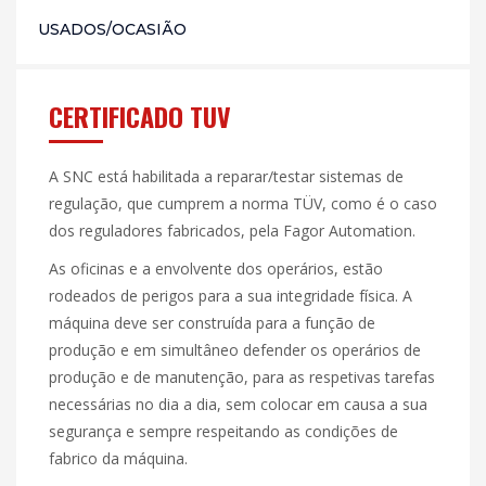
USADOS/OCASIÃO
CERTIFICADO TUV
A SNC está habilitada a reparar/testar sistemas de
regulação, que cumprem a norma TÜV, como é o caso
dos reguladores fabricados, pela Fagor Automation.
As oficinas e a envolvente dos operários, estão
rodeados de perigos para a sua integridade física. A
máquina deve ser construída para a função de
produção e em simultâneo defender os operários de
produção e de manutenção, para as respetivas tarefas
necessárias no dia a dia, sem colocar em causa a sua
segurança e sempre respeitando as condições de
fabrico da máquina.